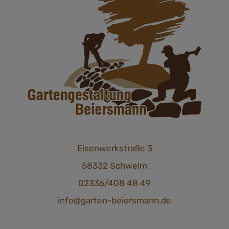
Eisenwerkstraße 3
58332 Schwelm
02336/408 48 49
info@garten-beiersmann.de