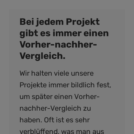
Bei jedem Projekt
gibt es immer einen
Vorher-nachher-
Vergleich.
Wir halten viele unsere
Projekte immer bildlich fest,
um später einen Vorher-
nachher-Vergleich zu
haben. Oft ist es sehr
verblüffend, was man aus