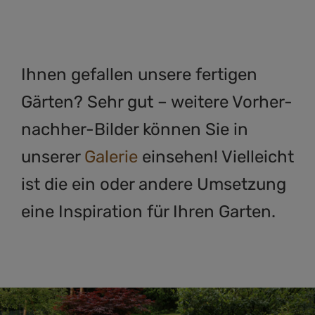
Ihnen gefallen unsere fertigen
Gärten? Sehr gut – weitere Vorher-
nachher-Bilder können Sie in
unserer
Galerie
einsehen! Vielleicht
ist die ein oder andere Umsetzung
eine Inspiration für Ihren Garten.