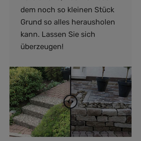
dem noch so kleinen Stück
Grund so alles herausholen
kann. Lassen Sie sich
überzeugen!