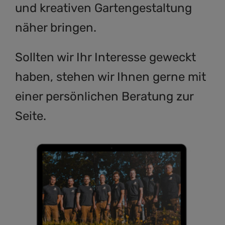
und kreativen Gartengestaltung
näher bringen.
Sollten wir Ihr Interesse geweckt
haben, stehen wir Ihnen gerne mit
einer persönlichen Beratung zur
Seite.