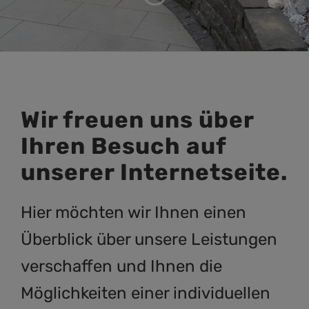
Kontakt
+
Wir freuen uns über
Ihren Besuch auf
unserer Internetseite.
Hier möchten wir Ihnen einen
Überblick über unsere Leistungen
verschaffen und Ihnen die
Möglichkeiten einer individuellen