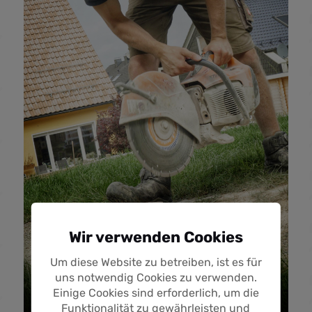
Wir verwenden Cookies
Um diese Website zu betreiben, ist es für
uns notwendig Cookies zu verwenden.
Einige Cookies sind erforderlich, um die
Funktionalität zu gewährleisten und