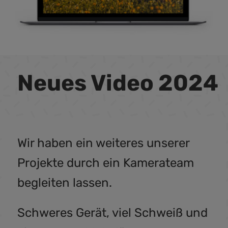
Neues Video 2024
Wir haben ein weiteres unserer
Projekte durch ein Kamerateam
begleiten lassen.
Schweres Gerät, viel Schweiß und