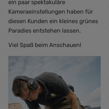
ein paar spektakuläre
Kameraeinstellungen haben für
diesen Kunden ein kleines grünes
Paradies entstehen lassen.
Viel Spaß beim Anschauen!